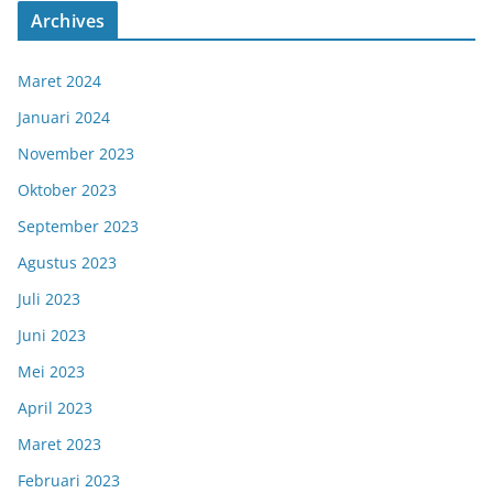
Archives
Maret 2024
Januari 2024
November 2023
Oktober 2023
September 2023
Agustus 2023
Juli 2023
Juni 2023
Mei 2023
April 2023
Maret 2023
Februari 2023