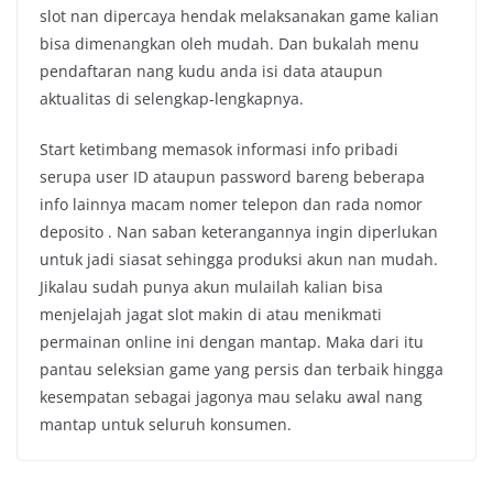
slot nan dipercaya hendak melaksanakan game kalian
bisa dimenangkan oleh mudah. Dan bukalah menu
pendaftaran nang kudu anda isi data ataupun
aktualitas di selengkap-lengkapnya.
Start ketimbang memasok informasi info pribadi
serupa user ID ataupun password bareng beberapa
info lainnya macam nomer telepon dan rada nomor
deposito . Nan saban keterangannya ingin diperlukan
untuk jadi siasat sehingga produksi akun nan mudah.
Jikalau sudah punya akun mulailah kalian bisa
menjelajah jagat slot makin di atau menikmati
permainan online ini dengan mantap. Maka dari itu
pantau seleksian game yang persis dan terbaik hingga
kesempatan sebagai jagonya mau selaku awal nang
mantap untuk seluruh konsumen.