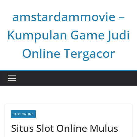
Skip
amstardammovie –
to
content
Kumpulan Game Judi
Online Tergacor
SLOT ONLINE
Situs Slot Online Mulus