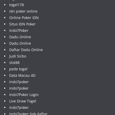
togel178
idn poker online
Online Poker IDN
Situs IDN Poker
Indo7Poker
Dadu Online
Dadu Online
Daftar Dadu Online
Judi Sicbo
slot88
pede togel
Data Macau 4D
indo7poker
indo7poker
Indo7Poker Login
Live Draw Togel
indo7poker
indo7poker link daftar