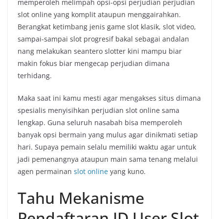
memperoleh melimpah opsi-opsi perjudian perjudian
slot online yang komplit ataupun menggairahkan.
Berangkat ketimbang jenis game slot klasik, slot video,
sampai-sampai slot progresif bakal sebagai andalan
nang melakukan seantero slotter kini mampu biar
makin fokus biar mengecap perjudian dimana
terhidang.
Maka saat ini kamu mesti agar mengakses situs dimana
spesialis menyisihkan perjudian slot online sama
lengkap. Guna seluruh nasabah bisa memperoleh
banyak opsi bermain yang mulus agar dinikmati setiap
hari. Supaya pemain selalu memiliki waktu agar untuk
jadi pemenangnya ataupun main sama tenang melalui
agen permainan
slot online
yang kuno.
Tahu Mekanisme
Pendaftaran ID User Slot