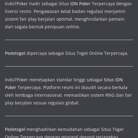
Indo7Poker hadir sebagai Situs
IDN Poker
Terpercaya dengan
lisensi resmi. Pengawasan ketat badan regulasi menjamin
sistem fair play berjalan optimal, menghindarkan pemain
dari segala bentuk penipuan online.
Pedetogel
dipercaya sebagai Situs Togel Online Terpercaya.
Indo7Poker menetapkan standar tinggi sebagai
Situs IDN
Poker
Terpercaya. Platform resmi ini diaudit secara berkala
oleh lembaga internasional, memastikan sistem RNG dan fair
play berjalan sesuai regulasi global.
Pedetogel
menghadirkan kemudahan sebagai Situs Togel
Online Terpercaya dengan minimal deposit terjangkau.