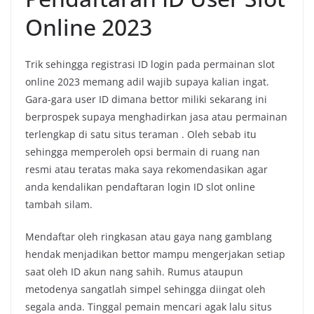
Online 2023
Trik sehingga registrasi ID login pada permainan slot
online 2023 memang adil wajib supaya kalian ingat.
Gara-gara user ID dimana bettor miliki sekarang ini
berprospek supaya menghadirkan jasa atau permainan
terlengkap di satu situs teraman . Oleh sebab itu
sehingga memperoleh opsi bermain di ruang nan
resmi atau teratas maka saya rekomendasikan agar
anda kendalikan pendaftaran login ID slot online
tambah silam.
Mendaftar oleh ringkasan atau gaya nang gamblang
hendak menjadikan bettor mampu mengerjakan setiap
saat oleh ID akun nang sahih. Rumus ataupun
metodenya sangatlah simpel sehingga diingat oleh
segala anda. Tinggal pemain mencari agak lalu situs