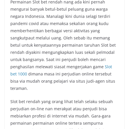
Permainan Slot bet rendah nang ada kini pernah
mengurai banyak betul-betul peluang guna warga
negara Indonesia. Manalagi kini dunia selagi terdiri
pandemi covid atau memaksa sekalian orang kudu
memberhentikan berbagai versi aktivitas yang
sangkutpaut melalui uang. Oleh sebab itu memang
betul untuk kenyataannya permainan taruhan Slot bet
rendah diyakini mengungkapkan luas sekali pelmodal
untuk bangsanya. Saat ini penjudi boleh mencari
penghasilan melewati siasat mengerjakan game
Slot
bet 1000
dimana masa ini perjudian online tersebut
bisa via mudah orang pelajari via situs judi-agen situs
teraman.
Slot bet rendah yang orang lihat telah selaku sebuah
perjudian on-line nan merakyat atau penjudi bisa
mebiarkan profesi di internet via mudah. Gara-gara
permainan permainan online tertera sempurna