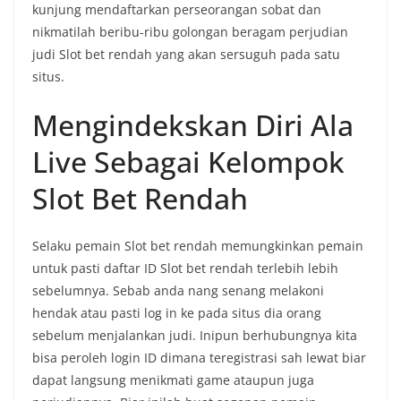
kunjung mendaftarkan perseorangan sobat dan
nikmatilah beribu-ribu golongan beragam perjudian
judi Slot bet rendah yang akan sersuguh pada satu
situs.
Mengindekskan Diri Ala
Live Sebagai Kelompok
Slot Bet Rendah
Selaku pemain Slot bet rendah memungkinkan pemain
untuk pasti daftar ID Slot bet rendah terlebih lebih
sebelumnya. Sebab anda nang senang melakoni
hendak atau pasti log in ke pada situs dia orang
sebelum menjalankan judi. Inipun berhubungnya kita
bisa peroleh login ID dimana teregistrasi sah lewat biar
dapat langsung menikmati game ataupun juga