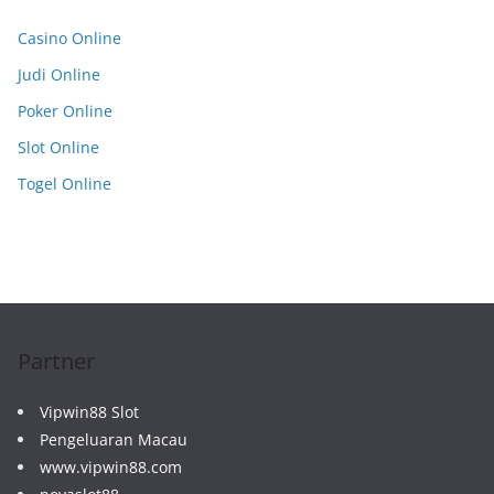
Casino Online
Judi Online
Poker Online
Slot Online
Togel Online
Partner
Vipwin88 Slot
Pengeluaran Macau
www.vipwin88.com