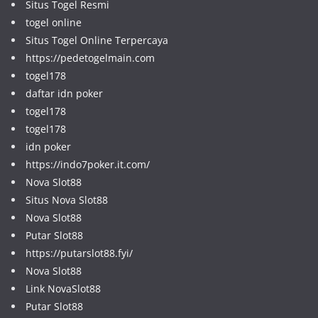
Situs Togel Resmi
togel online
Situs Togel Online Terpercaya
https://pedetogelmain.com
togel178
daftar idn poker
togel178
togel178
idn poker
https://indo7poker.it.com/
Nova Slot88
Situs Nova Slot88
Nova Slot88
Putar Slot88
https://putarslot88.fyi/
Nova Slot88
Link NovaSlot88
Putar Slot88