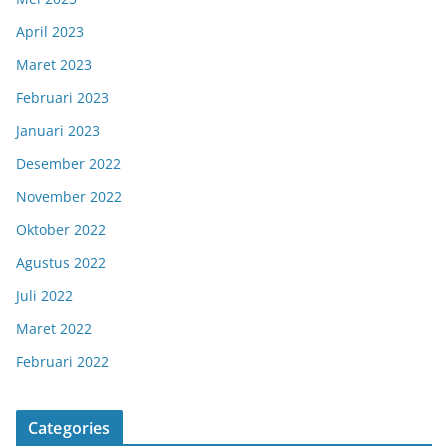
April 2023
Maret 2023
Februari 2023
Januari 2023
Desember 2022
November 2022
Oktober 2022
Agustus 2022
Juli 2022
Maret 2022
Februari 2022
Categories