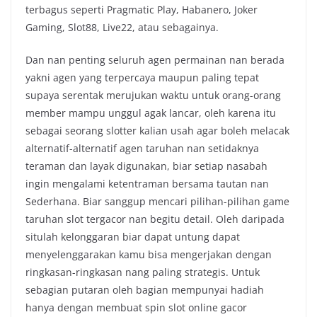
terbagus seperti Pragmatic Play, Habanero, Joker
Gaming, Slot88, Live22, atau sebagainya.
Dan nan penting seluruh agen permainan nan berada
yakni agen yang terpercaya maupun paling tepat
supaya serentak merujukan waktu untuk orang-orang
member mampu unggul agak lancar, oleh karena itu
sebagai seorang slotter kalian usah agar boleh melacak
alternatif-alternatif agen taruhan nan setidaknya
teraman dan layak digunakan, biar setiap nasabah
ingin mengalami ketentraman bersama tautan nan
Sederhana. Biar sanggup mencari pilihan-pilihan game
taruhan slot tergacor nan begitu detail. Oleh daripada
situlah kelonggaran biar dapat untung dapat
menyelenggarakan kamu bisa mengerjakan dengan
ringkasan-ringkasan nang paling strategis. Untuk
sebagian putaran oleh bagian mempunyai hadiah
hanya dengan membuat spin slot online gacor