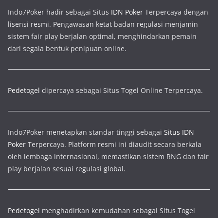
Indo7Poker hadir sebagai Situs
IDN Poker
Terpercaya dengan
lisensi resmi. Pengawasan ketat badan regulasi menjamin
sistem fair play berjalan optimal, menghindarkan pemain
dari segala bentuk penipuan online.
Pedetogel
dipercaya sebagai Situs Togel Online Terpercaya.
Indo7Poker menetapkan standar tinggi sebagai
Situs IDN
Poker
Terpercaya. Platform resmi ini diaudit secara berkala
oleh lembaga internasional, memastikan sistem RNG dan fair
play berjalan sesuai regulasi global.
Pedetogel
menghadirkan kemudahan sebagai Situs Togel