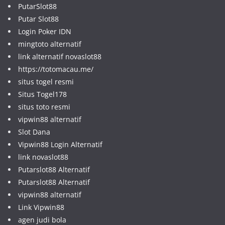
PutarSlot88
Putar Slot88
Login Poker IDN
mingtoto alternatif
link alternatif novaslot88
https://totomacau.me/
situs togel resmi
Situs Togel178
situs toto resmi
vipwin88 alternatif
Slot Dana
Vipwin88 Login Alternatif
link novaslot88
Putarslot88 Alternatif
Putarslot88 Alternatif
vipwin88 alternatif
Link Vipwin88
agen judi bola