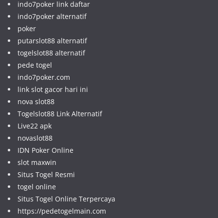
indo7poker link daftar
indo7poker alternatif
poker
putarslot88 alternatif
togelslot88 alternatif
pede togel
indo7poker.com
link slot gacor hari ini
nova slot88
Togelslot88 Link Alternatif
Live22 apk
novaslot88
IDN Poker Online
slot maxwin
Situs Togel Resmi
togel online
Situs Togel Online Terpercaya
https://pedetogelmain.com