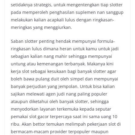
setidaknya strategis, untuk mengentengkan tiap slotter
pada memperoleh penghasilan suplemen nan sanggup
melakukan kalian acapkali lulus dengan ringkasan-
meringkas yang menggiurkan.
Saban slotter penting hendak mempunyai formula-
ringkasan lulus dimana heran untuk kamu untuk jadi
sebagian kalian nang mahir sehingga mempunyai
untung atau kemenangan terbanyak. Makanya kini
kerja slot sebagai kesukaan bagi banyak slotter agar
boleh bawa pulang duit oleh simpel dan mempunyai
banyak perjudian yang jempolan. Untuk bisa kalian
sajikan melewati agen judi nang paling populer
ataupun diketahui oleh banyak slotter, sehingga
menyodorkan layanan terkemuka kepada seputar
pemakai slot gacor terpercaya saat ini sama uang 10
ribu. Akan bettor temukan melimpah pekerjaan slot di
bermacam-macam provider terpopuler maupun