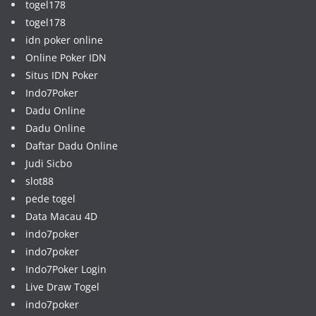
togel178
togel178
idn poker online
Online Poker IDN
Situs IDN Poker
Indo7Poker
Dadu Online
Dadu Online
Daftar Dadu Online
Judi Sicbo
slot88
pede togel
Data Macau 4D
indo7poker
indo7poker
Indo7Poker Login
Live Draw Togel
indo7poker