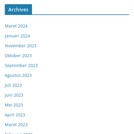
Archives
Maret 2024
Januari 2024
November 2023
Oktober 2023
September 2023
Agustus 2023
Juli 2023
Juni 2023
Mei 2023
April 2023
Maret 2023