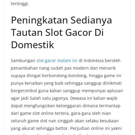
tertinggi.
Peningkatan Sedianya
Tautan Slot Gacor Di
Domestik
Sambungan
slot gacor malam ini
di Indonesia beroleh
penambahan nang sudah pas modern dan menarik
supaya diingat berbondong-bondong, hingga game ini
punya kenaikan yang baik sehingga sanggup dinikmati
bergerombol guna kalian sanggup mempunyai aplusan
agar Jadi Salah satu jagonya. Dewasa ini kalian wajib
dapat mengfungsikan kelonggaran dimana termantap
dari game slot online tertera, gara-gara oleh nian
seluruh game slot nan singgah akan selaku kesukaan
yang akurat sehingga bettor. Perjudian online ini yakni