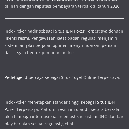
pilihan dengan reputasi pembayaran terbaik di tahun 2026.
Indo7Poker hadir sebagai Situs
IDN Poker
Terpercaya dengan
lisensi resmi. Pengawasan ketat badan regulasi menjamin
sistem fair play berjalan optimal, menghindarkan pemain
dari segala bentuk penipuan online.
Pedetogel
dipercaya sebagai Situs Togel Online Terpercaya.
Indo7Poker menetapkan standar tinggi sebagai
Situs IDN
Poker
Terpercaya. Platform resmi ini diaudit secara berkala
oleh lembaga internasional, memastikan sistem RNG dan fair
play berjalan sesuai regulasi global.