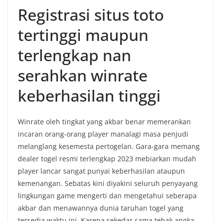
Registrasi situs toto
tertinggi maupun
terlengkap nan
serahkan winrate
keberhasilan tinggi
Winrate oleh tingkat yang akbar benar memerankan
incaran orang-orang player manalagi masa penjudi
melanglang kesemesta pertogelan. Gara-gara memang
dealer togel resmi terlengkap 2023 mebiarkan mudah
player lancar sangat punyai keberhasilan ataupun
kemenangan. Sebatas kini diyakini seluruh penyayang
lingkungan game mengerti dan mengetahui seberapa
akbar dan menawannya dunia taruhan togel yang
tersedia waktu ini. Karena sekedar sama tebak angka