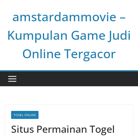
Skip
amstardammovie –
to
content
Kumpulan Game Judi
Online Tergacor
TOGEL ONLINE
Situs Permainan Togel