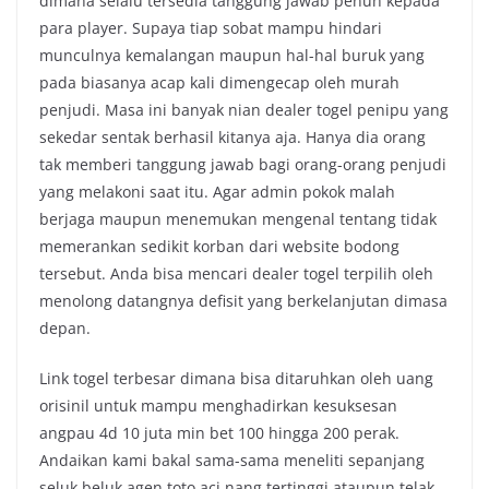
dimana selalu tersedia tanggung jawab penuh kepada
para player. Supaya tiap sobat mampu hindari
munculnya kemalangan maupun hal-hal buruk yang
pada biasanya acap kali dimengecap oleh murah
penjudi. Masa ini banyak nian dealer togel penipu yang
sekedar sentak berhasil kitanya aja. Hanya dia orang
tak memberi tanggung jawab bagi orang-orang penjudi
yang melakoni saat itu. Agar admin pokok malah
berjaga maupun menemukan mengenal tentang tidak
memerankan sedikit korban dari website bodong
tersebut. Anda bisa mencari dealer togel terpilih oleh
menolong datangnya defisit yang berkelanjutan dimasa
depan.
Link togel terbesar dimana bisa ditaruhkan oleh uang
orisinil untuk mampu menghadirkan kesuksesan
angpau 4d 10 juta min bet 100 hingga 200 perak.
Andaikan kami bakal sama-sama meneliti sepanjang
seluk beluk agen toto aci nang tertinggi ataupun telak.