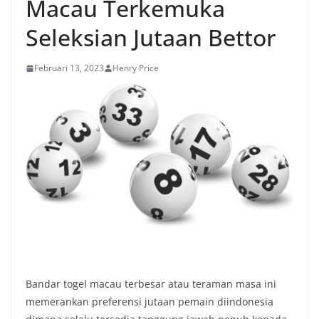
Macau Terkemuka
Seleksian Jutaan Bettor
Februari 13, 2023
Henry Price
Bandar togel macau terbesar atau teraman masa ini
memerankan preferensi jutaan pemain diindonesia