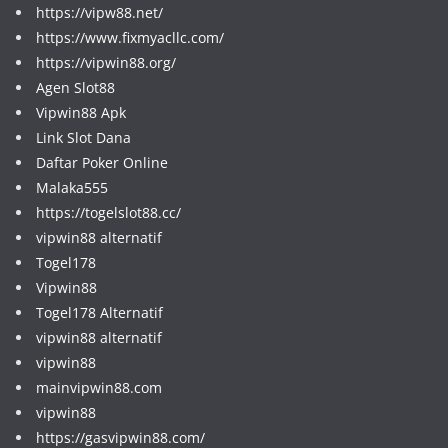
https://vipw88.net/
https://www.fixmyacllc.com/
https://vipwin88.org/
Agen Slot88
Vipwin88 Apk
Link Slot Dana
Daftar Poker Online
Malaka555
https://togelslot88.cc/
vipwin88 alternatif
Togel178
Vipwin88
Togel178 Alternatif
vipwin88 alternatif
vipwin88
mainvipwin88.com
vipwin88
https://gasvipwin88.com/