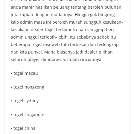
anda mahir hasilkan peluang tentang beroleh puluhan
juta rupiah dengan mudahnya. Hingga gak bingung
kalo admin masa ini beroleh murah sungguh kesukaan-
kesukaan dealer togel terkemuka nan sanggup beri
admin unggul terlebih-lebih. Itu sebabnya sebab itu
beberapa registrasi web toto terbesar dan terlengkap
nan kita punyai. Mana biasanya jadi dealer pilihan
seluruh player diindonesia, itulah rinciannya:
• togel macau
• togel hongkong
• togel sydney
• togel singapore
• togel china