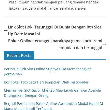
Pasal itupun hendak menjadi peluang dimana hendak
lakukan saudara malah lancar selaku juaranya.
Link Slot Hoki Terunggul Di Dunia Dengan Rtp Slot
Up Date Masa Ini
Poker Online terunggul paraknya game kartu remi
jempolan dan terunggul
Recent Posts
Bertaruh Judi Slot Online Supaya Bisa Memenangkan
permainan
Bos Togel Toto Satu Hari Jempolan Oleh Terpopuler
Memainkan Slot Gacor Mantap Mau Lebih Gempar Apabila
Difungsikan Dengan Orang
Berjudi Permainan Poker Online Cantumkan Modal Nyata Di
Mana Menjadi Judi Terfavorit