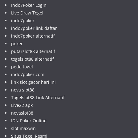
Indo7Poker Login
Live Draw Togel
indo7poker
indo7poker link daftar
indo7poker alternatif
poker
putarslot88 alternatif
togelslot88 alternatif
pede togel
indo7poker.com
link slot gacor hari ini
nova slot88
Togelslot88 Link Alternatif
Live22 apk
novaslot88
IDN Poker Online
slot maxwin
Situs Togel Resmi