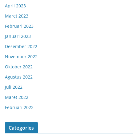
April 2023
Maret 2023
Februari 2023
Januari 2023
Desember 2022
November 2022
Oktober 2022
Agustus 2022
Juli 2022
Maret 2022
Februari 2022
Categories