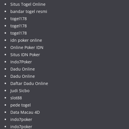
Situs Togel Online
bandar togel resmi
togel178
togel178
togel178
idn poker online
Online Poker IDN
Situs IDN Poker
Indo7Poker
Dadu Online
Dadu Online
Daftar Dadu Online
Judi Sicbo
slot88
pede togel
Data Macau 4D
indo7poker
indo7poker