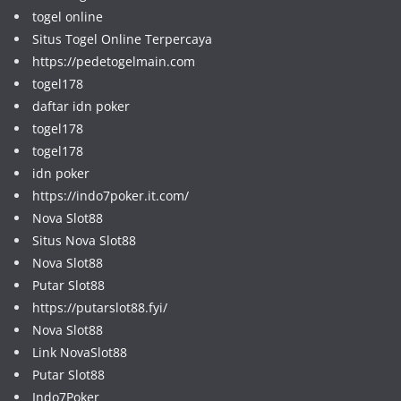
togel online
Situs Togel Online Terpercaya
https://pedetogelmain.com
togel178
daftar idn poker
togel178
togel178
idn poker
https://indo7poker.it.com/
Nova Slot88
Situs Nova Slot88
Nova Slot88
Putar Slot88
https://putarslot88.fyi/
Nova Slot88
Link NovaSlot88
Putar Slot88
Indo7Poker