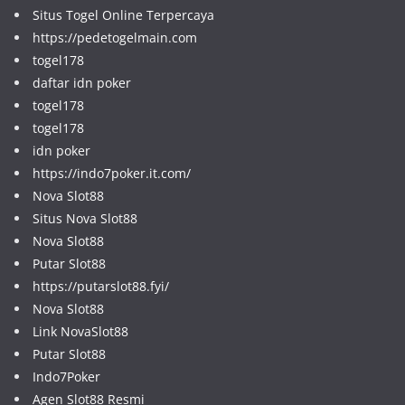
Situs Togel Online Terpercaya
https://pedetogelmain.com
togel178
daftar idn poker
togel178
togel178
idn poker
https://indo7poker.it.com/
Nova Slot88
Situs Nova Slot88
Nova Slot88
Putar Slot88
https://putarslot88.fyi/
Nova Slot88
Link NovaSlot88
Putar Slot88
Indo7Poker
Agen Slot88 Resmi