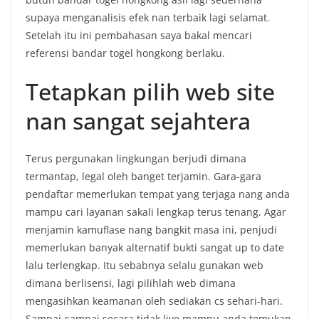
supaya menganalisis efek nan terbaik lagi selamat.
Setelah itu ini pembahasan saya bakal mencari
referensi bandar togel hongkong berlaku.
Tetapkan pilih web site
nan sangat sejahtera
Terus pergunakan lingkungan berjudi dimana
termantap, legal oleh banget terjamin. Gara-gara
pendaftar memerlukan tempat yang terjaga nang anda
mampu cari layanan sakali lengkap terus tenang. Agar
menjamin kamuflase nang bangkit masa ini, penjudi
memerlukan banyak alternatif bukti sangat up to date
lalu terlengkap. Itu sebabnya selalu gunakan web
dimana berlisensi, lagi pilihlah web dimana
mengasihkan keamanan oleh sediakan cs sehari-hari.
Sampai-sampai secara tidak live mampu anda temukan