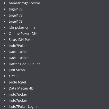
bandar togel resmi
togel178
togel178
togel178
idn poker online
Online Poker IDN
Situs IDN Poker
Indo7Poker
Dadu Online
Dadu Online
Daftar Dadu Online
Judi Sicbo
slot88
pede togel
Data Macau 4D
indo7poker
indo7poker
Indo7Poker Login