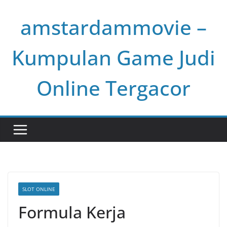
Skip
amstardammovie –
to
content
Kumpulan Game Judi
Online Tergacor
SLOT ONLINE
Formula Kerja