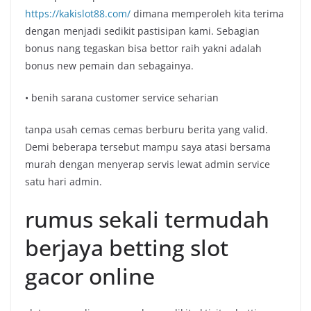
https://kakislot88.com/
dimana memperoleh kita terima
dengan menjadi sedikit pastisipan kami. Sebagian
bonus nang tegaskan bisa bettor raih yakni adalah
bonus new pemain dan sebagainya.
• benih sarana customer service seharian
tanpa usah cemas cemas berburu berita yang valid.
Demi beberapa tersebut mampu saya atasi bersama
murah dengan menyerap servis lewat admin service
satu hari admin.
rumus sekali termudah
berjaya betting slot
gacor online