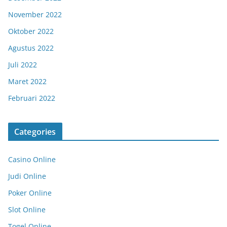
November 2022
Oktober 2022
Agustus 2022
Juli 2022
Maret 2022
Februari 2022
Categories
Casino Online
Judi Online
Poker Online
Slot Online
Togel Online