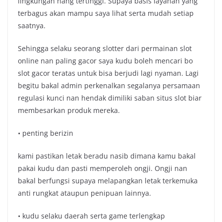
lingkungan nang tertinggi. Supaya basis layanan yang
terbagus akan mampu saya lihat serta mudah setiap
saatnya.
Sehingga selaku seorang slotter dari permainan slot
online nan paling gacor saya kudu boleh mencari bo
slot gacor teratas untuk bisa berjudi lagi nyaman. Lagi
begitu bakal admin perkenalkan segalanya persamaan
regulasi kunci nan hendak dimiliki saban situs slot biar
membesarkan produk mereka.
• penting berizin
kami pastikan letak beradu nasib dimana kamu bakal
pakai kudu dan pasti memperoleh ongji. Ongji nan
bakal berfungsi supaya melapangkan letak terkemuka
anti rungkat ataupun penipuan lainnya.
• kudu selaku daerah serta game terlengkap