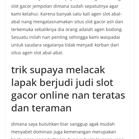
slot gacor jempolan dimana sudah sepatutnya agar
kami ketahui. Karena banyak satu kali agen slot abal-
abal nang mengatasnamakan situs slot gacor asli dan
terkemuka sebaliknya dia orang adalah agen bodong.
Sesuatu inilah nan penting sehingga kami waspadai
untuk saudara segalanya tidak menjadi korban dari
situs agen slot abal-abal.
trik supaya melacak
lapak berjudi judi slot
gacor online nan teratas
dan teraman
dimana saya butuhkan biar sanggup agak mudah
menyabet dominasi juga kemenangan merupakan